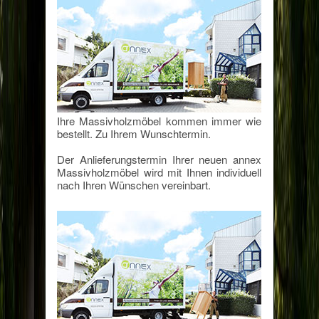
Ihre Massivholzmöbel kommen immer wie
bestellt. Zu Ihrem Wunschtermin.
Der Anlieferungstermin Ihrer neuen annex
Massivholzmöbel wird mit Ihnen individuell
nach Ihren Wünschen vereinbart.