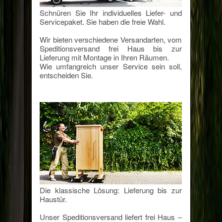
Schnüren Sie Ihr individuelles Liefer- und
Servicepaket. Sie haben die freie Wahl.
Wir bieten verschiedene Versandarten, vom
Speditionsversand frei Haus bis zur
Lieferung mit Montage in Ihren Räumen.
Wie umfangreich unser Service sein soll,
entscheiden Sie.
Die klassische Lösung: Lieferung bis zur
Haustür.
Unser Speditionsversand liefert frei Haus –