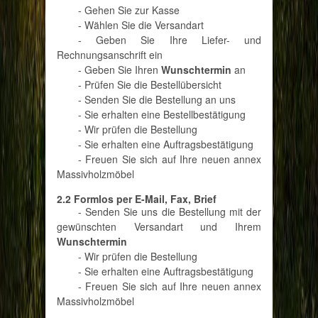
- Gehen Sie zur Kasse
- Wählen Sie die Versandart
- Geben Sie Ihre Liefer- und
Rechnungsanschrift ein
- Geben Sie Ihren
Wunschtermin
an
- Prüfen Sie die Bestellübersicht
- Senden Sie die Bestellung an uns
- Sie erhalten eine Bestellbestätigung
- Wir prüfen die Bestellung
- Sie erhalten eine Auftragsbestätigung
- Freuen Sie sich auf Ihre neuen annex
Massivholzmöbel
2.2 Formlos per E-Mail, Fax, Brief
- Senden Sie uns die Bestellung mit der
gewünschten Versandart und Ihrem
Wunschtermin
- Wir prüfen die Bestellung
- Sie erhalten eine Auftragsbestätigung
- Freuen Sie sich auf Ihre neuen annex
Massivholzmöbel