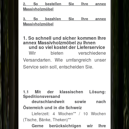
2. So bestellen Sie Ihre annex
Massivholzmöbel
3. So bezahlen Sie Ihre annex
Massivholzmöbel
1. So schnell und sicher kommen Ihre
annex Massivholzmöbel zu Ihnen
und so viel kostet der Lieferservice
Wir bieten verschiedene
Versandarten. Wie umfangreich unser
Service sein soll, entscheiden Sie.
1.1 Mit der klassischen Lösung:
Speditionsversand
deutschlandweit sowie nach
Österreich und in die Schweiz
Lieferzeit: 4 Wochen** / 10 Wochen
(Tische, Bänke, Theken)**
Gerne berücksichtigen wir Ihre