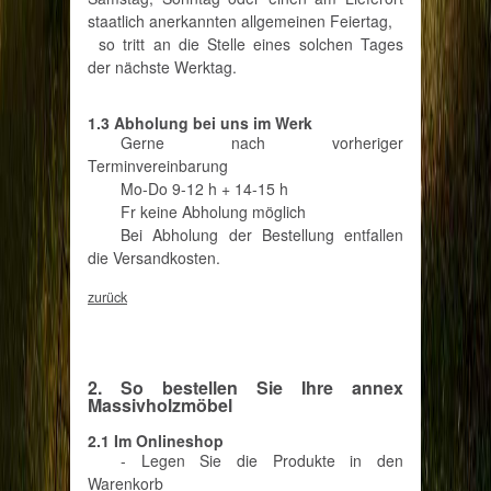
staatlich anerkannten allgemeinen Feiertag,
so tritt an die Stelle eines solchen Tages
der nächste Werktag.
1.3 Abholung bei uns im Werk
Gerne nach vorheriger
Terminvereinbarung
Mo-Do 9-12 h + 14-15 h
Fr keine Abholung möglich
Bei Abholung der Bestellung entfallen
die Versandkosten.
zurück
2. So bestellen Sie Ihre annex
Massivholzmöbel
2.1 Im Onlineshop
- Legen Sie die Produkte in den
Warenkorb