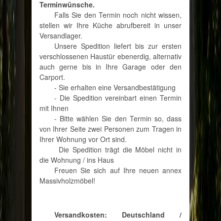
Terminwünsche.
Falls Sie den Termin noch nicht wissen,
stellen wir Ihre Küche abrufbereit in unser
Versandlager.
Unsere Spedition liefert bis zur ersten
verschlossenen Haustür ebenerdig, alternativ
auch gerne bis in Ihre Garage oder den
Carport.
- Sie erhalten eine Versandbestätigung
- Die Spedition vereinbart einen Termin
mit Ihnen
- Bitte wählen Sie den Termin so, dass
von Ihrer Seite zwei Personen zum Tragen in
Ihrer Wohnung vor Ort sind.
Die Spedition trägt die Möbel nicht in
die Wohnung / ins Haus
Freuen Sie sich auf Ihre neuen annex
Massivholzmöbel!
Versandkosten: Deutschland /