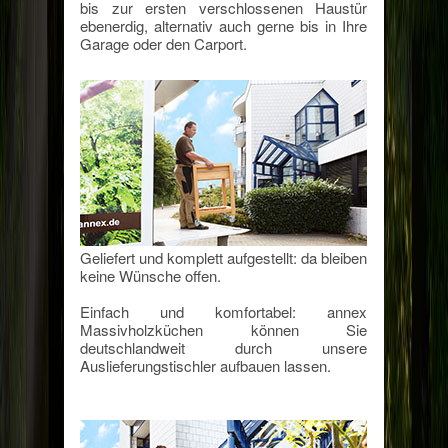
bis zur ersten verschlossenen Haustür
ebenerdig, alternativ auch gerne bis in Ihre
Garage oder den Carport.
Geliefert und komplett aufgestellt: da bleiben
keine Wünsche offen.
Einfach und komfortabel: annex
Massivholzküchen können Sie
deutschlandweit durch unsere
Auslieferungstischler aufbauen lassen.