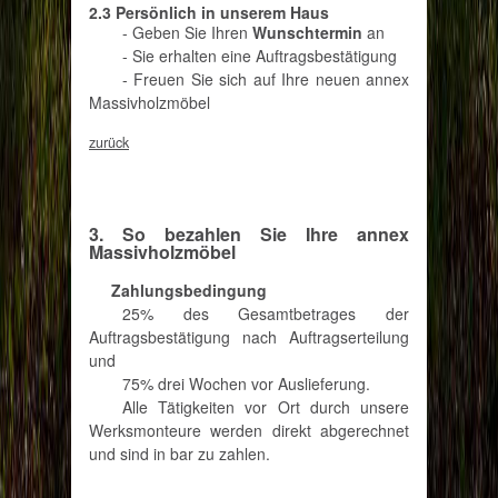
2.3 Persönlich in unserem Haus
- Geben Sie Ihren
Wunschtermin
an
- Sie erhalten eine Auftragsbestätigung
- Freuen Sie sich auf Ihre neuen annex
Massivholzmöbel
zurück
3. So bezahlen Sie Ihre annex
Massivholzmöbel
Zahlungsbedingung
25% des Gesamtbetrages der
Auftragsbestätigung nach Auftragserteilung
und
75% drei Wochen vor Auslieferung.
Alle Tätigkeiten vor Ort durch unsere
Werksmonteure werden direkt abgerechnet
und sind in bar zu zahlen.