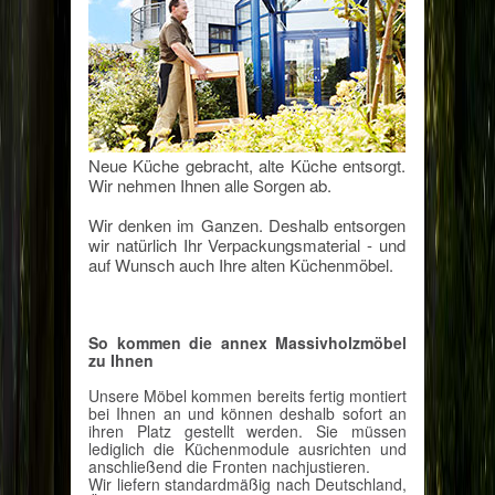
Neue Küche gebracht, alte Küche entsorgt.
Wir nehmen Ihnen alle Sorgen ab.
Wir denken im Ganzen. Deshalb entsorgen
wir natürlich Ihr Verpackungsmaterial - und
auf Wunsch auch Ihre alten Küchenmöbel.
So kommen die annex Massivholzmöbel
zu Ihnen
Unsere Möbel kommen bereits fertig montiert
bei Ihnen an und können deshalb sofort an
ihren Platz gestellt werden. Sie müssen
lediglich die Küchenmodule ausrichten und
anschließend die Fronten nachjustieren.
Wir liefern standardmäßig nach Deutschland,