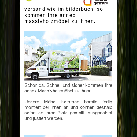
versand wie im bilderbuch. so
kommen Ihre annex
massivholzmöbel zu Ihnen.
Schon da. Schnell und sicher kommen Ihre
annex Massivholzmöbel zu Ihnen.
Unsere Möbel kommen bereits fertig
montiert bei Ihnen an und können deshalb
sofort an ihren Platz gestellt, ausgerichtet
und justiert werden.